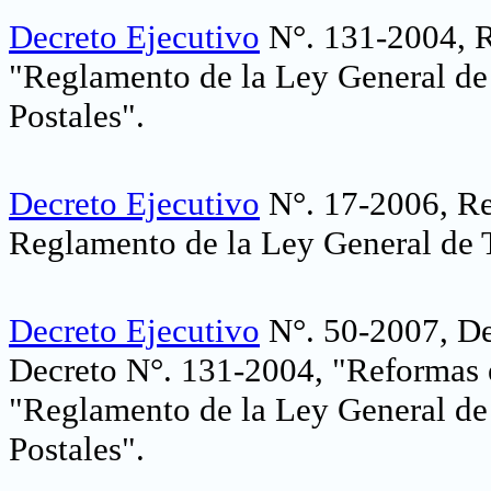
Decreto Ejecutivo
N°. 131-2004, R
"Reglamento de la Ley General de
Postales".
Decreto Ejecutivo
N°. 17-2006, Re
Reglamento de la Ley General de 
Decreto Ejecutivo
N°. 50-2007, De
Decreto N°. 131-2004, "Reformas e
"Reglamento de la Ley General de
Postales".