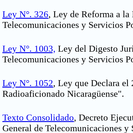
Ley N°. 326
, Ley de Reforma a la
Telecomunicaciones y Servicios Po
Ley N°. 1003,
Ley del Digesto Jur
Telecomunicaciones y Servicios Po
Ley N°. 1052
, Ley que Declara el
Radioaficionado Nicaragüense"
.
Texto Consolidado
, Decreto Ejecu
General de Telecomunicaciones y S