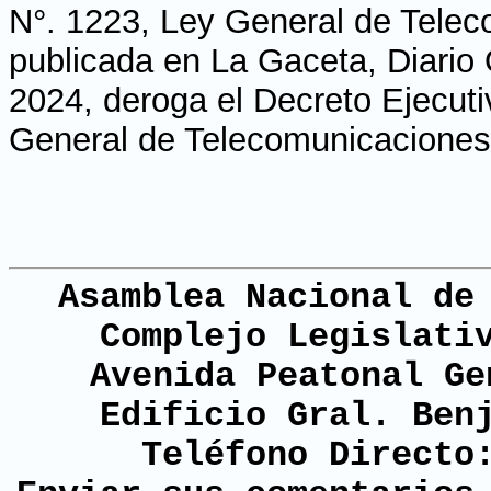
N°. 1223, Ley General de Tele
publicada en La Gaceta, Diario 
2024, deroga el Decreto Ejecut
General de Telecomunicaciones 
Asamblea Nacional de
Complejo Legislati
Avenida Peatonal Ge
Edificio Gral. Ben
Teléfono Directo