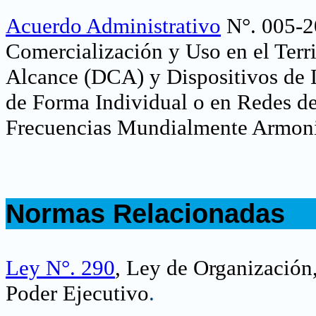
Acuerdo Administrativo
N°. 005-20
Comercialización y Uso en el Terri
Alcance (DCA) y Dispositivos de
de Forma Individual o en Redes de
Frecuencias Mundialmente Armoni
.
Normas Relacionadas
.
Ley N°. 290
, Ley de Organización
Poder Ejecutivo
.