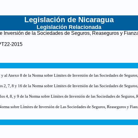
Legislación de Nicaragua
Legislación Relacionada
e Inversión de la Sociedades de Seguros, Reaseguros y Fianz
PT22-2015
 y al Anexo 8 de la Norma sobre Límites de Inversión de las Sociedades de Seguros
os 2, 7, 8 y 16 de la Norma sobre Límites de Inversión de las Sociedades de Seguros
los 4, 8, y 9 de la Norma sobre Límites de Inversión de las Sociedades de Seguros, 
orma sobre Límites de Inversión de Las Sociedades de Seguros, Reaseguros y Fian