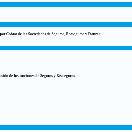
 por Cobrar de las Sociedades de Seguros, Reaseguros y Fianzas.
rsión de Instituciones de Seguros y Reaseguros.