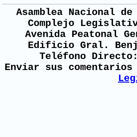
Asamblea Nacional de
Complejo Legislati
Avenida Peatonal Ge
Edificio Gral. Ben
Teléfono Directo
Enviar sus comentario
Leg