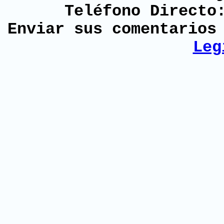
Teléfono Directo
Enviar sus comentario
Leg