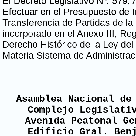
El Decreto Legislativo Nº. 579, 
Efectuar en el Presupuesto de 
Transferencia de Partidas de l
incorporado en el Anexo III, Re
Derecho Histórico de la Ley del
Materia Sistema de Administrac
Asamblea Nacional de
Complejo Legislati
Avenida Peatonal Ge
Edificio Gral. Ben