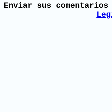
Enviar sus comentario
Leg