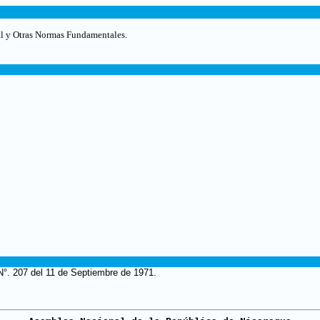
al y Otras Normas Fundamentales.
 N°. 207 del 11 de Septiembre de 1971.