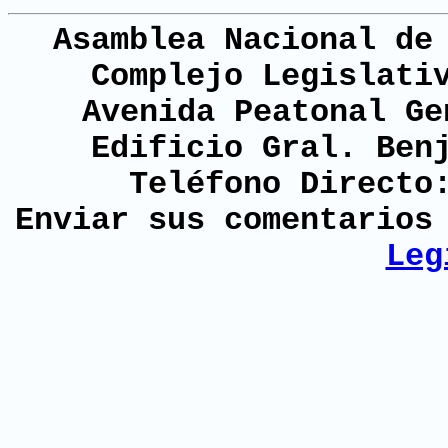
Asamblea Nacional de
Complejo Legislati
Avenida Peatonal Ge
Edificio Gral. Ben
Teléfono Directo
Enviar sus comentario
Leg