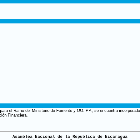
 para el Ramo del Ministerio de Fomento y OO. PP., se encuentra incorporado 
ión Financiera.
Asamblea Nacional de la República de Nicaragua