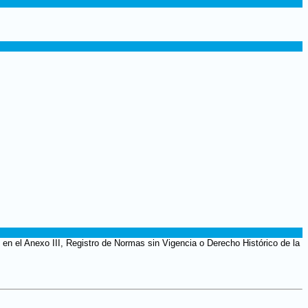
en el Anexo III, Registro de Normas sin Vigencia o Derecho Histórico de la