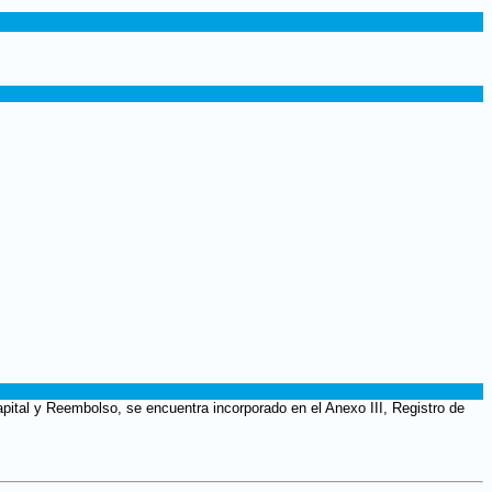
pital y Reembolso, se encuentra incorporado en el Anexo III, Registro de