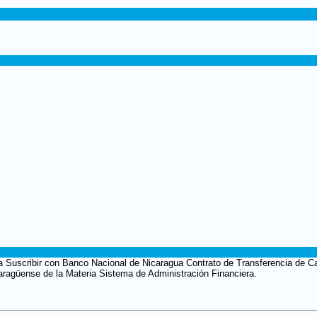
ra Suscribir con Banco Nacional de Nicaragua Contrato de Transferencia de Ca
caragüense de la Materia Sistema de Administración Financiera.