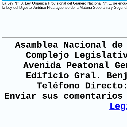
La Ley Nº. 3, Ley Orgánica Provisional del Granero Nacional N°. 1, se encu
la Ley del Digesto Jurídico Nicaragüense de la Materia Soberanía y Segurid
Asamblea Nacional de
Complejo Legislati
Avenida Peatonal Ge
Edificio Gral. Ben
Teléfono Directo
Enviar sus comentario
Leg