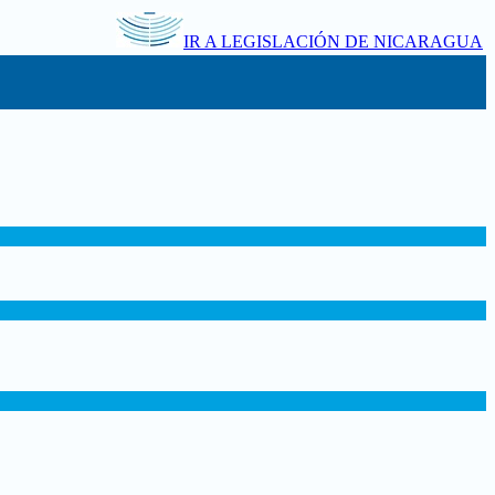
IR A LEGISLACIÓN DE NICARAGUA