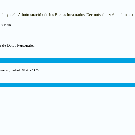
ado y de la Administración de los Bienes Incautados, Decomisados y Abandonados
Usuaria.
 de Datos Personales.
iberseguridad 2020-2025.