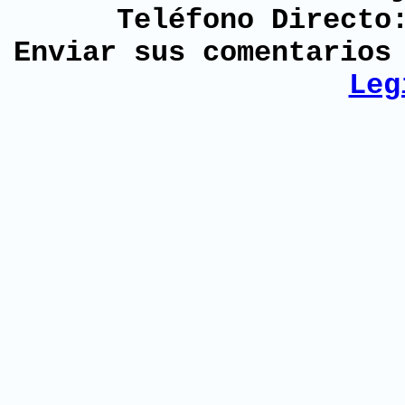
Teléfono Directo
Enviar sus comentario
Leg