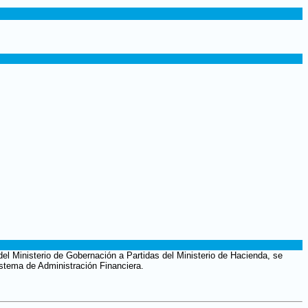
del Ministerio de Gobernación a Partidas del Ministerio de Hacienda, se
istema de Administración Financiera.