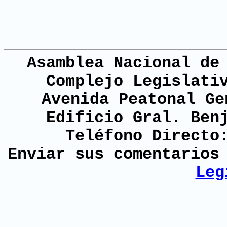
Asamblea Nacional de
Complejo Legislati
Avenida Peatonal Ge
Edificio Gral. Ben
Teléfono Directo
Enviar sus comentario
Leg