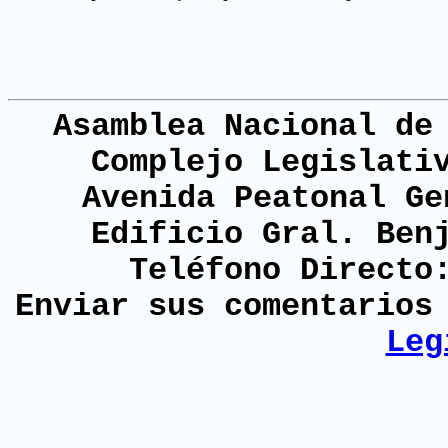
Asamblea Nacional de
Complejo Legislati
Avenida Peatonal Ge
Edificio Gral. Ben
Teléfono Directo
Enviar sus comentario
Leg