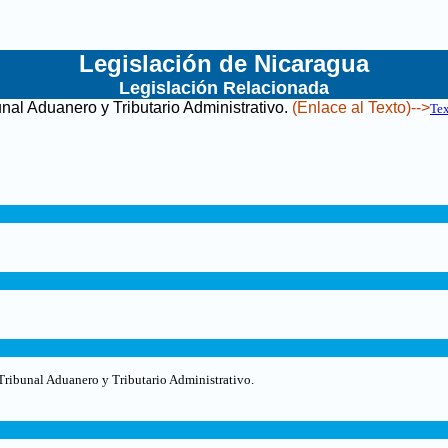
Legislación de Nicaragua
Legislación Relacionada
nal Aduanero y Tributario Administrativo
.
(Enlace al Texto)-->
Te
Tribunal Aduanero y Tributario Administrativo.