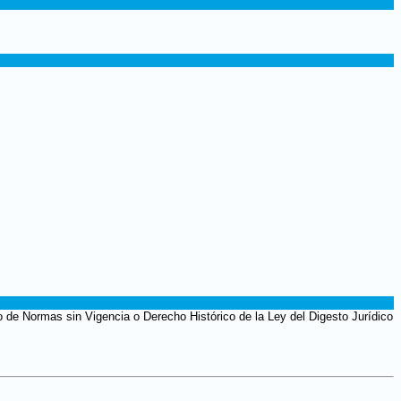
 de Normas sin Vigencia o Derecho Histórico de la Ley del Digesto Jurídico