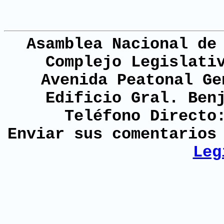
Asamblea Nacional de
Complejo Legislati
Avenida Peatonal Ge
Edificio Gral. Ben
Teléfono Directo
Enviar sus comentario
Leg