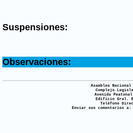
.
Suspensiones:
.
Observaciones:
Asamblea Nacional
Complejo Legisl
Avenida Peatonal
Edificio Gral. 
Teléfono Dire
Enviar sus comentarios a