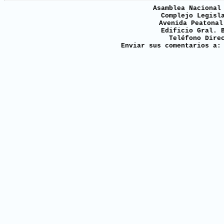
Asamblea Nacional
Complejo Legisl
Avenida Peatonal
Edificio Gral. 
Teléfono Dire
Enviar sus comentarios a