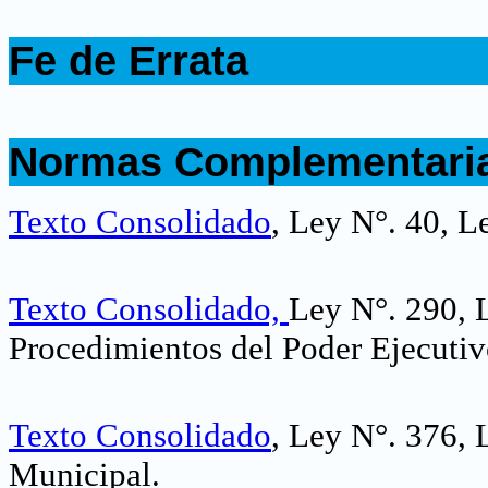
.
Fe de Errata
.
.
Normas Complementari
.
Texto Consolidado
, Ley N°. 40, L
Texto Consolidado,
Ley N°. 290, 
Procedimientos del Poder Ejecutiv
Texto Consolidado
, Ley N°. 376,
Municipal.