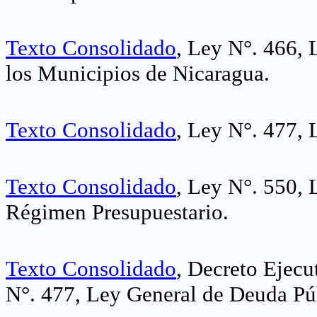
Texto Consolidado
, Ley N°. 466, 
los Municipios de Nicaragua.
Texto Consolidado
, Ley N°. 477, 
Texto Consolidado
, Ley N°. 550, 
Régimen Presupuestario.
Texto Consolidado
, Decreto Ejecu
N°. 477, Ley General de Deuda Pú