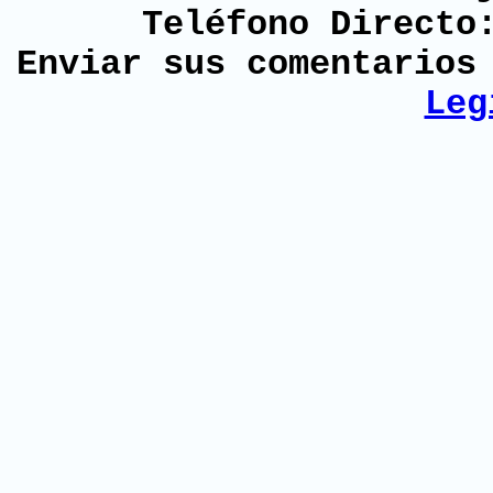
Teléfono Directo
Enviar sus comentario
Leg