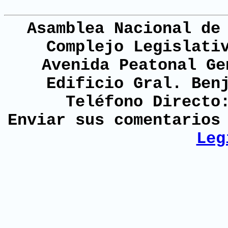
Asamblea Nacional de
Complejo Legislati
Avenida Peatonal Ge
Edificio Gral. Ben
Teléfono Directo
Enviar sus comentario
Leg