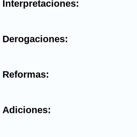
Interpretaciones:
.
Derogaciones:
.
Reformas:
.
Adiciones:
.