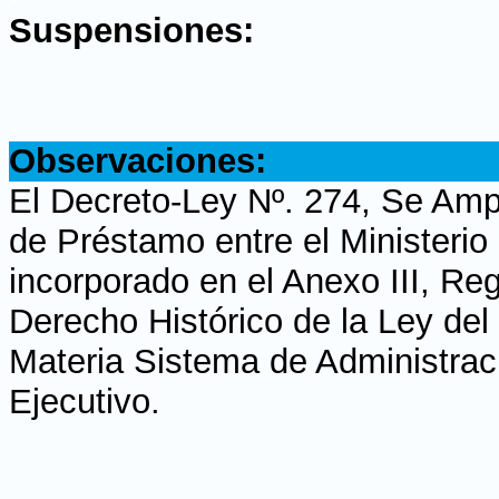
Suspensiones:
.
Observaciones:
El Decreto-Ley Nº. 274, Se Amp
de Préstamo entre el Ministeri
incorporado en el Anexo III, Re
Derecho Histórico de la Ley del
Materia Sistema de Administrac
Ejecutivo.