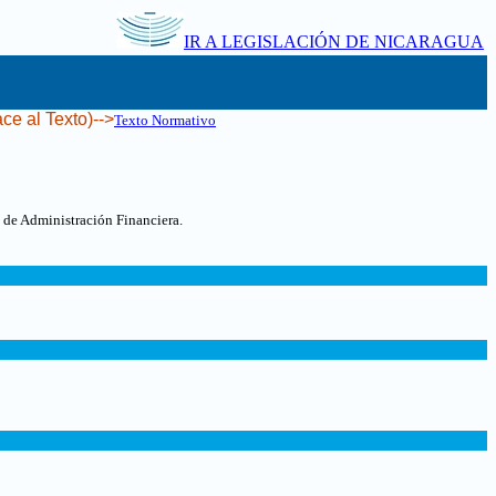
IR A LEGISLACIÓN DE NICARAGUA
ce al Texto)-->
Texto Normativo
 de Administración Financiera.