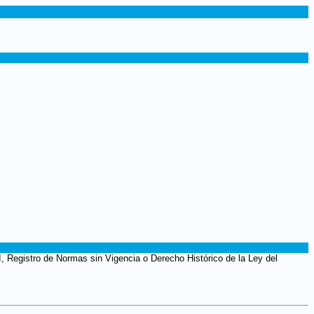
I, Registro de Normas sin Vigencia o Derecho Histórico de la Ley del