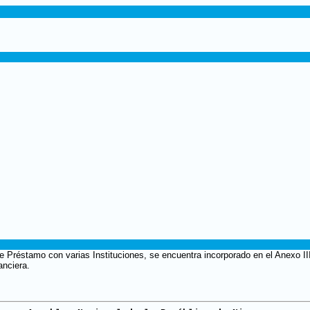
e Préstamo con varias Instituciones, se encuentra incorporado en el Anexo II
anciera.