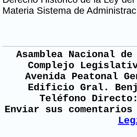
Materia Sistema de Administrac
Asamblea Nacional de
Complejo Legislati
Avenida Peatonal Ge
Edificio Gral. Ben
Teléfono Directo
Enviar sus comentario
Leg