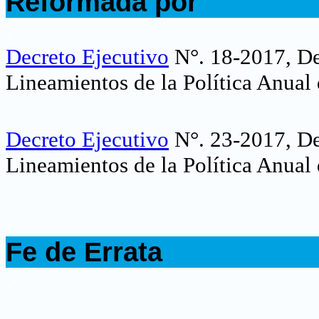
Reformada por
.
Decreto Ejecutivo
N°. 18-2017, De
Lineamientos de la Política Anua
Decreto Ejecutivo
N°. 23-2017, De
Lineamientos de la Política Anua
.
Fe de Errata
.