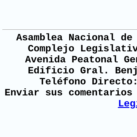
Asamblea Nacional de
Complejo Legislati
Avenida Peatonal Ge
Edificio Gral. Ben
Teléfono Directo
Enviar sus comentario
Leg