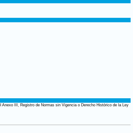
l Anexo III, Registro de Normas sin Vigencia o Derecho Histórico de la Ley