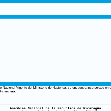
to Nacional Vigente del Ministerio de Hacienda, se encuentra incorporado en e
Financiera.
Asamblea Nacional de la República de Nicaragua