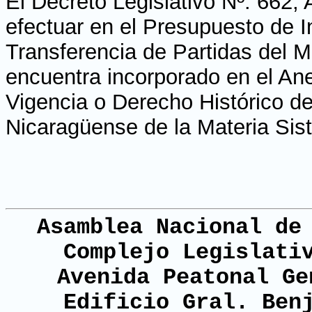
El Decreto Legislativo Nº. 662, 
efectuar en el Presupuesto de 
Transferencia de Partidas del Mi
encuentra incorporado en el Ane
Vigencia o Derecho Histórico de
Nicaragüense de la Materia Sis
Asamblea Nacional de
Complejo Legislati
Avenida Peatonal Ge
Edificio Gral. Ben