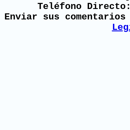
Teléfono Directo
Enviar sus comentario
Leg