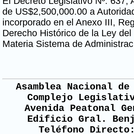
El Decreto Legislativo Nº. 637,
de US$2,500,000.00 a Autoridad
incorporado en el Anexo III, Re
Derecho Histórico de la Ley del
Materia Sistema de Administrac
Asamblea Nacional de
Complejo Legislati
Avenida Peatonal Ge
Edificio Gral. Ben
Teléfono Directo