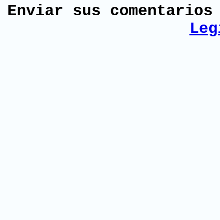
Enviar sus comentario
Leg