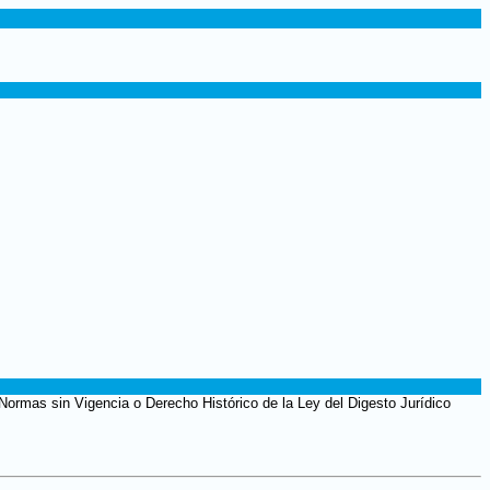
 Normas sin Vigencia o Derecho Histórico de la Ley del Digesto Jurídico