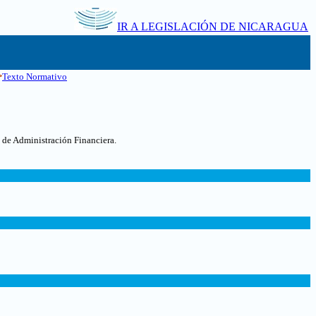
IR A LEGISLACIÓN DE NICARAGUA
>
Texto Normativo
 de Administración Financiera.