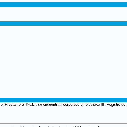
 Por Préstamo al INCEI, se encuentra incorporado en el Anexo III, Registro de