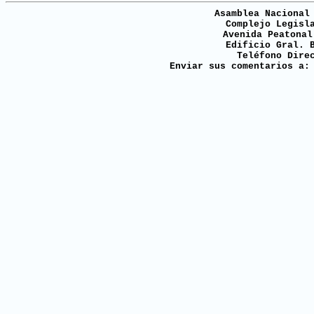
Asamblea Nacional
Complejo Legisl
Avenida Peatonal
Edificio Gral. 
Teléfono Dire
Enviar sus comentarios a