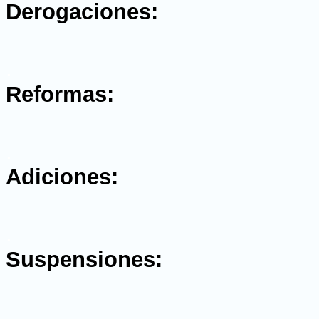
Derogaciones:
.
Reformas:
.
Adiciones:
.
Suspensiones:
.