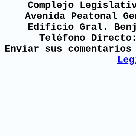
Complejo Legislati
Avenida Peatonal Ge
Edificio Gral. Ben
Teléfono Directo
Enviar sus comentario
Leg