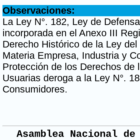
Observaciones:
La Ley N°. 182, Ley de Defensa
incorporada en el Anexo III Reg
Derecho Histórico de la Ley del
Materia Empresa, Industria y C
Protección de los Derechos de
Usuarias deroga a la Ley N°. 1
Consumidores.
Asamblea Nacional de