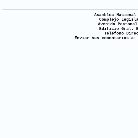
Asamblea Nacional
Complejo Legisl
Avenida Peatonal
Edificio Gral. 
Teléfono Dire
Enviar sus comentarios a