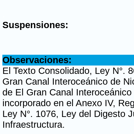
.
Suspensiones:
.
Observaciones:
El Texto Consolidado, Ley N°. 8
Gran Canal Interoceánico de Ni
de El Gran Canal Interoceánico
incorporado en el Anexo IV, Re
Ley N°. 1076, Ley del Digesto J
Infraestructura.