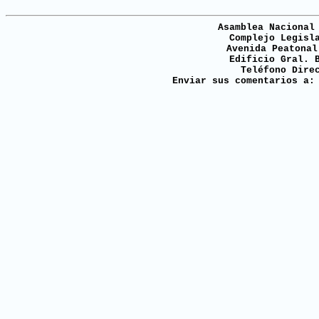
Asamblea Nacional
Complejo Legisl
Avenida Peatonal
Edificio Gral. 
Teléfono Dire
Enviar sus comentarios a