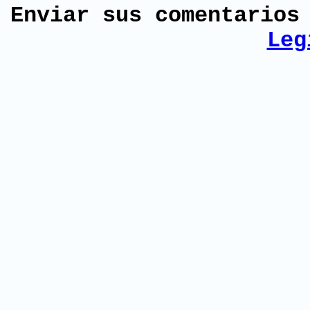
Enviar sus comentario
Leg