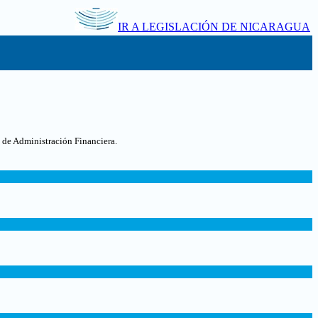
IR A LEGISLACIÓN DE NICARAGUA
 de Administración Financiera.