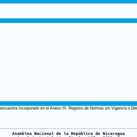
 encuentra incorporado en el Anexo III, Registro de Normas sin Vigencia o De
Asamblea Nacional de la República de Nicaragua