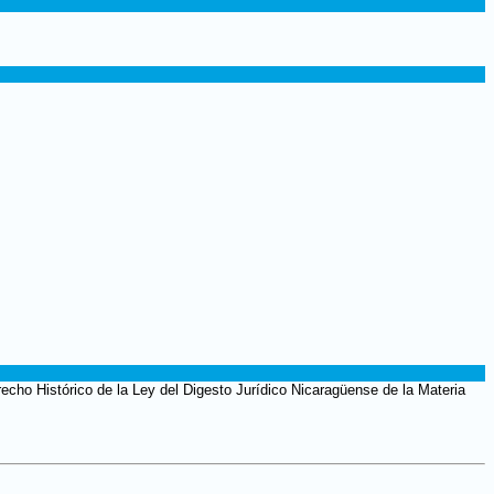
recho Histórico de la Ley del Digesto Jurídico Nicaragüense de la Materia