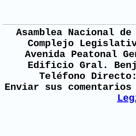
Asamblea Nacional de
Complejo Legislati
Avenida Peatonal Ge
Edificio Gral. Ben
Teléfono Directo
Enviar sus comentario
Leg