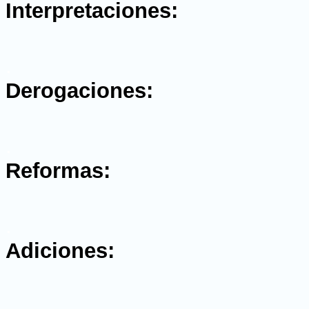
Interpretaciones:
.
Derogaciones:
.
Reformas:
.
Adiciones:
.