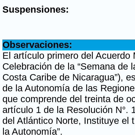
Suspensiones:
.
Observaciones:
El artículo primero del Acuerdo 
Celebración de la “Semana de l
Costa Caribe de Nicaragua”), e
de la Autonomía de las Regione
que comprende del treinta de oc
artículo 1 de la Resolución N°.
del Atlántico Norte, Instituye el
la Autonomía”.