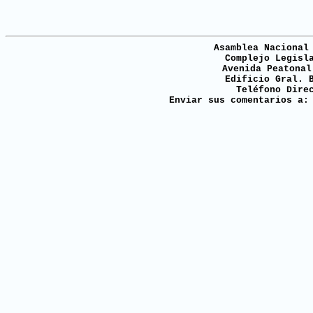
Asamblea Nacional
Complejo Legisl
Avenida Peatonal
Edificio Gral. 
Teléfono Dire
Enviar sus comentarios a