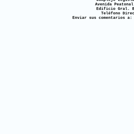
Avenida Peatonal
Edificio Gral. 
Teléfono Dire
Enviar sus comentarios a