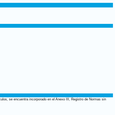
culos, se encuentra incorporado en el Anexo III, Registro de Normas sin