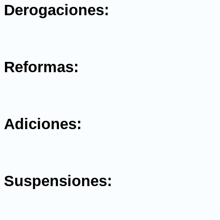
Derogaciones:
.
Reformas:
.
Adiciones:
.
Suspensiones: