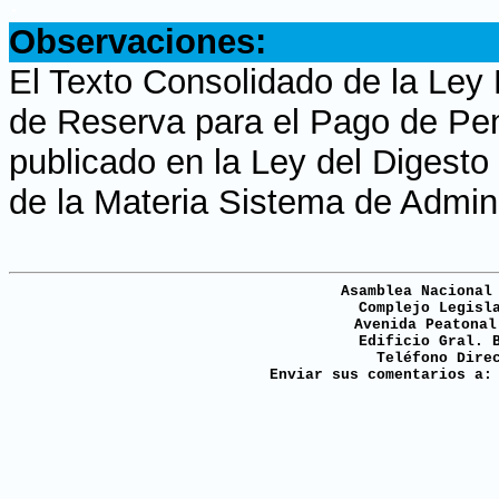
.
Observaciones:
El Texto Consolidado de la Ley
de Reserva para el Pago de Pen
publicado en la Ley del Digesto
de la Materia Sistema de Admini
Asamblea Nacional
Complejo Legisl
Avenida Peatonal
Edificio Gral. 
Teléfono Dire
Enviar sus comentarios a