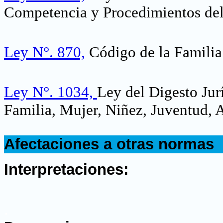
Competencia y Procedimientos del
Ley N°. 870,
Código de la Familia
Ley N°. 1034,
Ley del Digesto Jur
Familia, Mujer, Niñez, Juventud,
.
Afectaciones a otras normas
.
Interpretaciones:
.