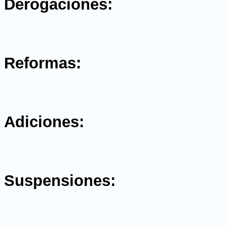
Derogaciones:
.
Reformas:
.
Adiciones:
.
Suspensiones:
.