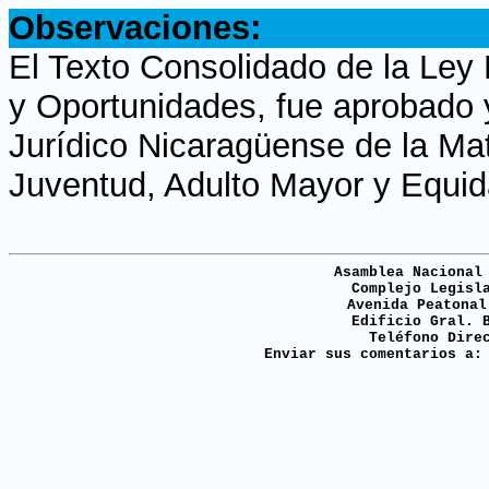
Observaciones:
El Texto Consolidado de la Ley
y Oportunidades, fue aprobado y
Jurídico Nicaragüense de la Mat
Juventud, Adulto Mayor y Equi
Asamblea Nacional
Complejo Legisl
Avenida Peatonal
Edificio Gral. 
Teléfono Dire
Enviar sus comentarios a