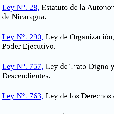
.
Ley N°. 28,
Estatuto de la Autonom
de Nicaragua.
Ley N°. 290,
Ley de Organización,
Poder Ejecutivo.
Ley N°. 757,
Ley de Trato Digno y
Descendientes.
Ley N°. 763,
Ley de los Derechos 