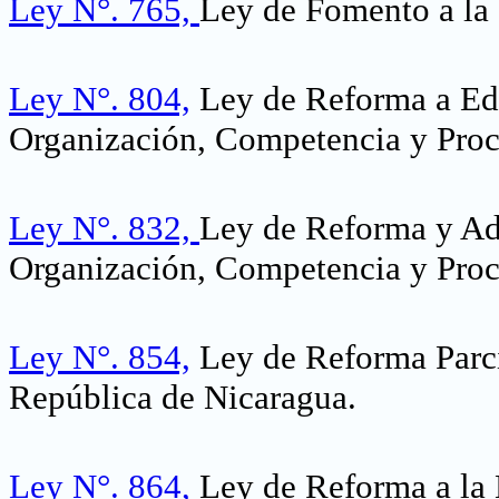
Ley N°. 765,
Ley de Fomento a la
Ley N°. 804,
Ley de Reforma a Edi
Organización, Competencia y Proc
Ley N°. 832,
Ley de Reforma y Adi
Organización, Competencia y Proc
Ley N°. 854,
Ley de Reforma Parcia
República de Nicaragua.
Ley N°. 864,
Ley de Reforma a la 