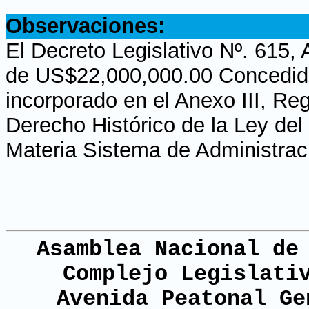
.
Observaciones:
El Decreto Legislativo Nº. 615,
de US$22,000,000.00 Concedid
incorporado en el Anexo III, Re
Derecho Histórico de la Ley del
Materia Sistema de Administrac
Asamblea Nacional de
Complejo Legislati
Avenida Peatonal Ge