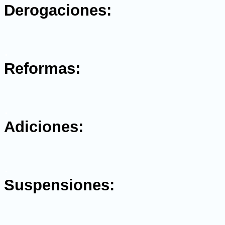
Derogaciones:
.
Reformas:
.
Adiciones:
.
Suspensiones: