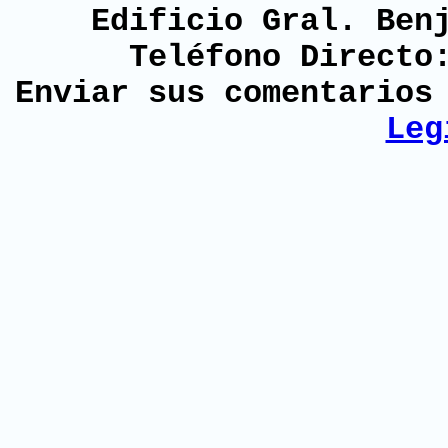
Edificio Gral. Ben
Teléfono Directo
Enviar sus comentario
Leg