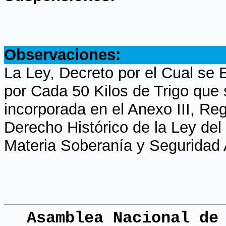
.
Observaciones:
La Ley, Decreto por el Cual se
por Cada 50 Kilos de Trigo que
incorporada en el Anexo III, Re
Derecho Histórico de la Ley del
Materia Soberanía y Seguridad A
Asamblea Nacional de