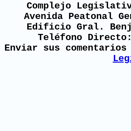
Complejo Legislati
Avenida Peatonal Ge
Edificio Gral. Ben
Teléfono Directo
Enviar sus comentario
Leg