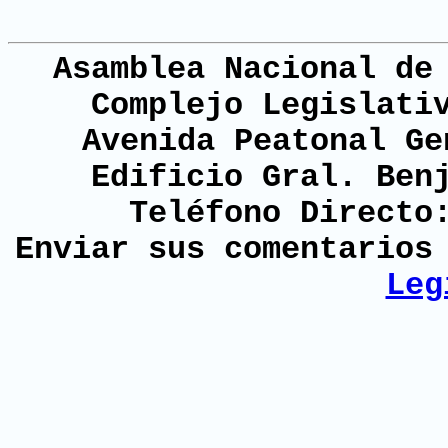
Asamblea Nacional de
Complejo Legislati
Avenida Peatonal Ge
Edificio Gral. Ben
Teléfono Directo
Enviar sus comentario
Leg