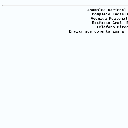
Asamblea Nacional
Complejo Legisl
Avenida Peatonal
Edificio Gral. 
Teléfono Dire
Enviar sus comentarios a