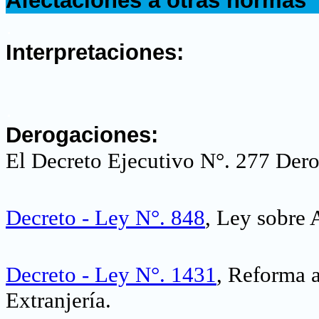
Afectaciones a otras normas
.
Interpretaciones:
.
Derogaciones:
El Decreto Ejecutivo N°. 277 Dero
Decreto - Ley N°. 848
, Ley sobre 
Decreto - Ley N°. 1431
, Reforma 
Extranjería.