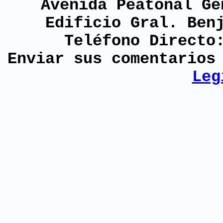
Avenida Peatonal Ge
Edificio Gral. Ben
Teléfono Directo
Enviar sus comentario
Leg