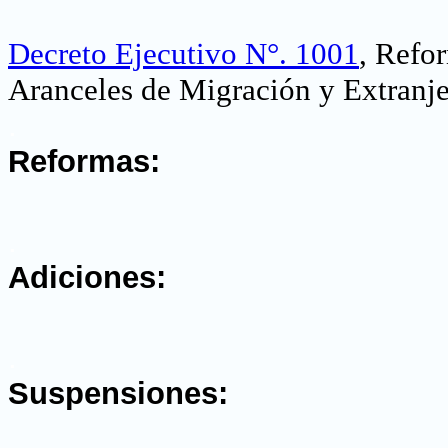
Decreto Ejecutivo N°. 1001
, Refo
Aranceles de Migración y Extranje
.
Reformas:
.
Adiciones:
.
Suspensiones: