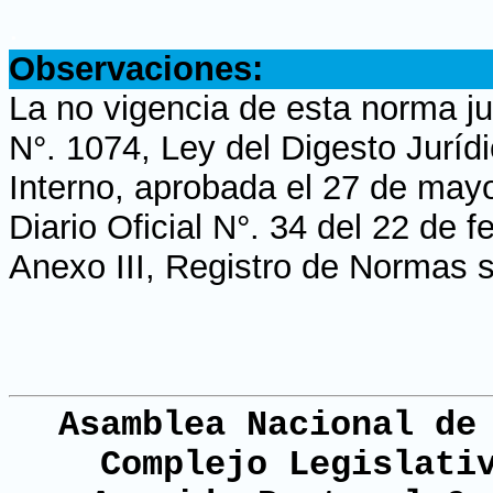
.
Observaciones:
La no vigencia de esta norma ju
N°. 1074, Ley del Digesto Jurí
Interno, aprobada el 27 de may
Diario Oficial N°. 34 del 22 de 
Anexo III, Registro de Normas s
Asamblea Nacional de
Complejo Legislati