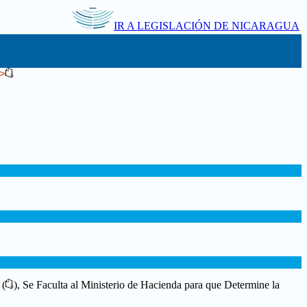
IR A LEGISLACIÓN DE NICARAGUA
->
 (
),
Se Faculta al Ministerio de Hacienda para que Determine la