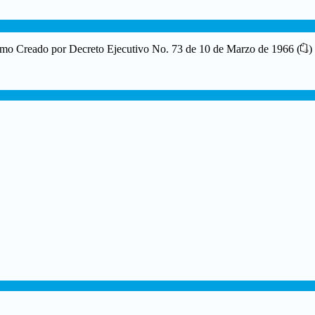
mo Creado por Decreto Ejecutivo No. 73 de 10 de Marzo de 1966 (
)