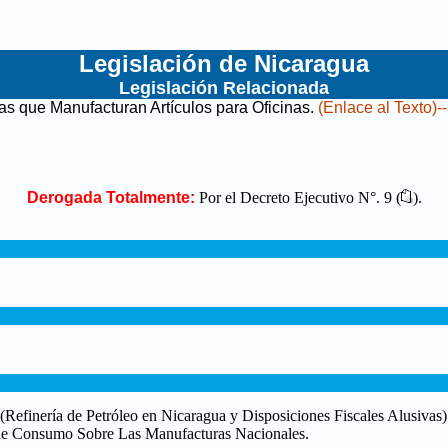
Legislación de Nicaragua
Legislación Relacionada
as que Manufacturan Artículos para Oficinas
.
(Enlace al Texto)-
Derogada Totalmente:
Por el Decreto Ejecutivo N°. 9 (
).
Refinería de Petróleo en Nicaragua y Disposiciones Fiscales Alusivas)
de Consumo Sobre Las Manufacturas Nacionales.