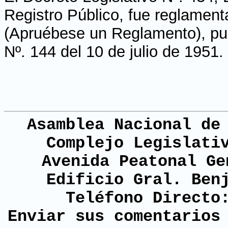
Registro Público, fue reglament
(Apruébese un Reglamento), publ
Nº. 144 del 10 de julio de 1951.
Asamblea Nacional de
Complejo Legislati
Avenida Peatonal Ge
Edificio Gral. Ben
Teléfono Directo
Enviar sus comentario