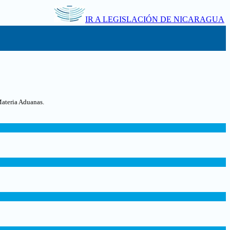
IR A LEGISLACIÓN DE NICARAGUA
Materia Aduanas.