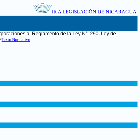
IR A LEGISLACIÓN DE NICARAGUA
rporaciones al Reglamento de la Ley N°. 290, Ley de
>
Texto Normativo